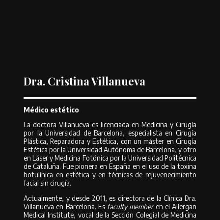
Dra. Cristina Villanueva
Médico estético
La doctora Villanueva es licenciada en Medicina y Cirugía
por la Universidad de Barcelona, especialista en Cirugía
Plástica, Reparadora y Estética, con un máster en Cirugía
Estética por la Universidad Autónoma de Barcelona, y otro
en Láser y Medicina Fotónica por la Universidad Politécnica
de Cataluña. Fue pionera en España en el uso de la toxina
botulínica en estética y en técnicas de rejuvenecimiento
facial sin cirugía.
Actualmente, y desde 2011, es directora de la Clínica Dra.
Villanueva en Barcelona. Es
faculty member
en el Allergan
Medical Institute, vocal de la Sección Colegial de Medicina