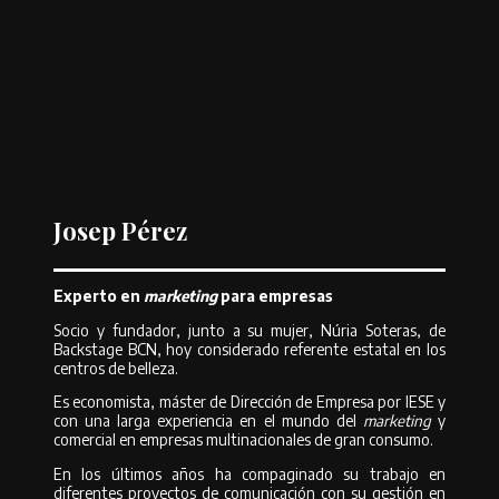
Josep Pérez
Experto en
marketing
para empresas
Socio y fundador, junto a su mujer, Núria Soteras, de
Backstage BCN, hoy considerado referente estatal en los
centros de belleza.
Es economista, máster de Dirección de Empresa por IESE y
con una larga experiencia en el mundo del
marketing
y
comercial en empresas multinacionales de gran consumo.
En los últimos años ha compaginado su trabajo en
diferentes proyectos de comunicación con su gestión en