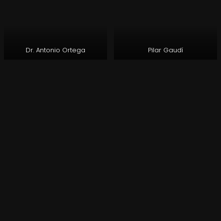
Dr. Antonio Ortega
Pilar Gaudí