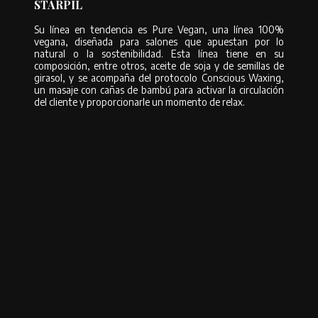
STARPIL
Su línea en tendencia es Pure Vegan, una línea 100%
vegana, diseñada para salones que apuestan por lo
natural o la sostenibilidad. Esta línea tiene en su
composición, entre otros, aceite de soja y de semillas de
girasol, y se acompaña del protocolo Conscious Waxing,
un masaje con cañas de bambú para activar la circulación
del cliente y proporcionarle un momento de relax.