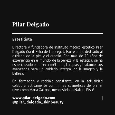
Pilar Delgado
Esteticista
Directora y fundadora de Instituto médico estético Pilar
Delgado (Sant Feliu de Llobregat, Barcelona), dedicado al
cuidado de la piel y el cabello. Con más de 26 años de
experiencia en el mundo de la belleza y la estética, se ha
especializado en ofrecer métodos, terapias y tratamientos
avanzados para un cuidado integral de la imagen y la
belleza.
En formación y reciclaje constante, en la actualidad
colabora activamente con firmas cosméticas de primer
nivel como Maria Galland, mesoestetic o Natura Bissé.
www.pilar-delgado.com |
@pilar_delgado_skinbeauty