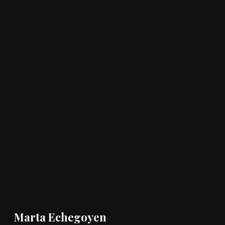
Marta Echegoyen